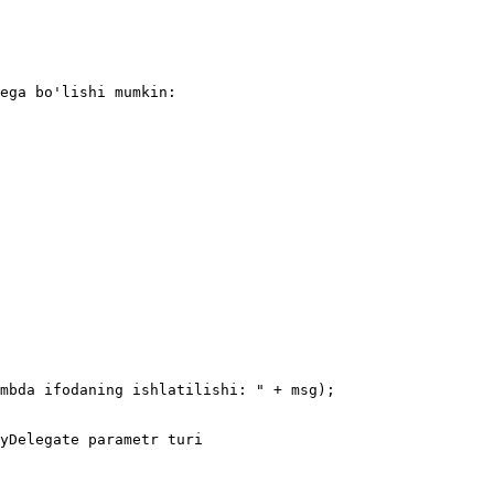
ega bo'lishi mumkin:
