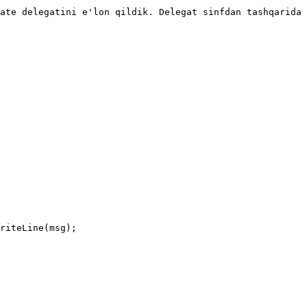
ate delegatini e'lon qildik. Delegat sinfdan tashqarida 