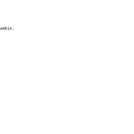
umkin.
