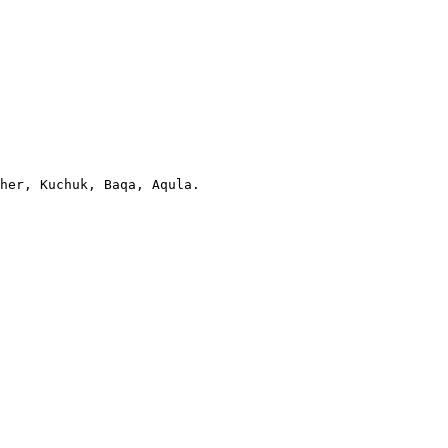
her, Kuchuk, Baqa, Aqula.
